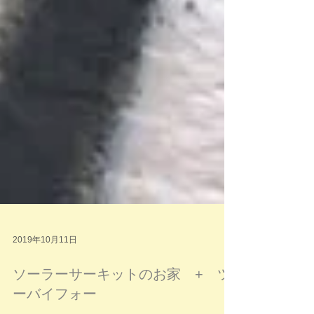
2019年10月11日
ソーラーサーキットのお家 + ツ