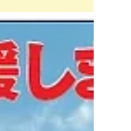
ーバイフォー