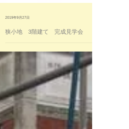
2019年9月27日
狭小地 3階建て 完成見学会