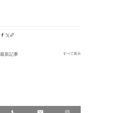
すべて表示
最新記事