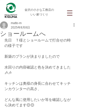
金沢の小さな工務店の
いい家づくり
matto-m
2025年8月8日
ショールームへ
先日　Ｔ様とショールームで打合せの時
の様子です
新築のプランが決まりましたので
水回りの内容確認と色を決めてきました
🎶🎶
キッチンは奥様の身長に合わせてキッチ
ンカウンターの高さ、
どんな風に使用したいか等を確認しなが
ら決めてます😊😊