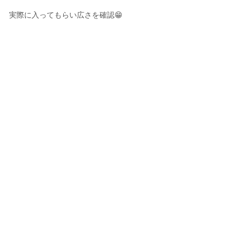
実際に入ってもらい広さを確認😁