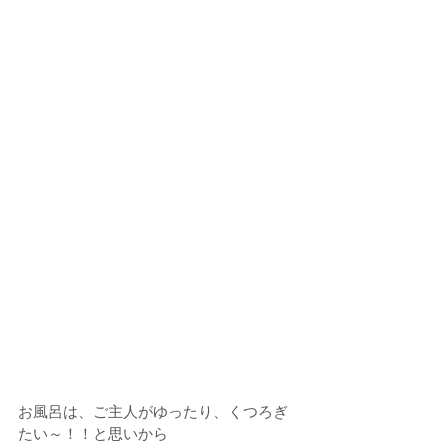
お風呂は、ご主人がゆったり、くつろぎ
たい～！！と思いから