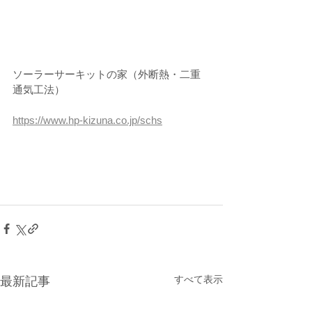
ソーラーサーキットの家（外断熱・二重
通気工法）
https://www.hp-kizuna.co.jp/schs
すべて表示
最新記事