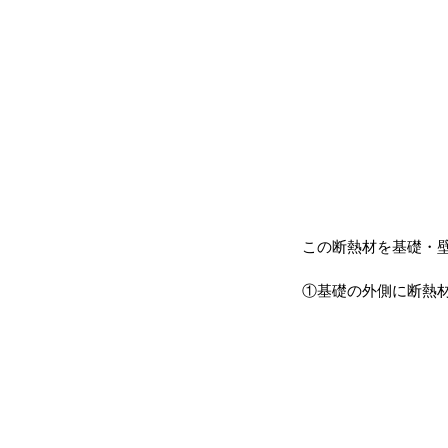
この断熱材を基礎・壁
①基礎の外側に断熱