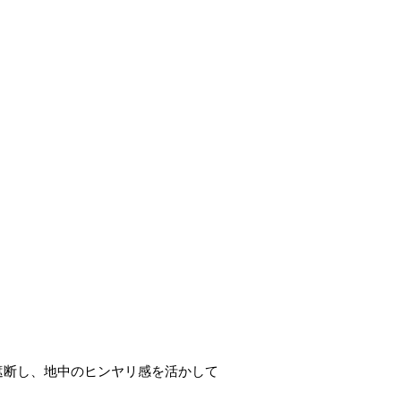
遮断し、地中のヒンヤリ感を活かして