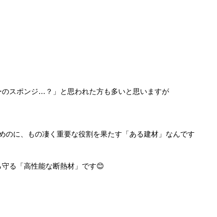
ーのスポンジ…？」と思われた方も多いと思いますが
ためのに、もの凄く重要な役割を果たす「ある建材」なんです
守る「高性能な断熱材」です😊