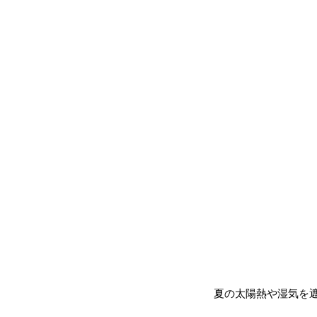
夏の太陽熱や湿気を