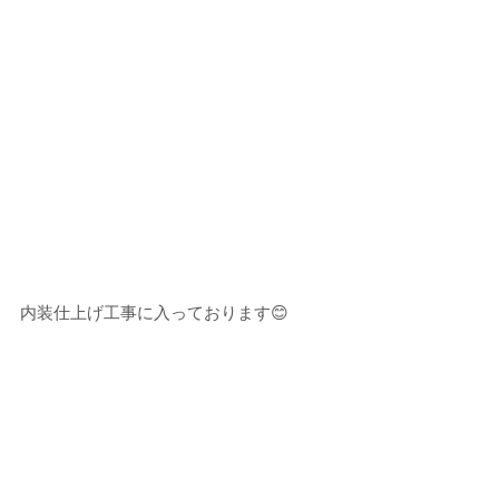
内装仕上げ工事に入っております😊