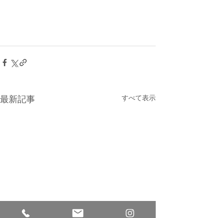
すべて表示
最新記事