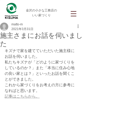
金沢の小さな工務店の
いい家づくり
matto-m
2021年3月31日
施主さまにお話を伺いまし
た
キズナで家を建てていただいた施主様に
お話を伺いました。
私たちキズナが「どのように家づくりを
しているのか？」また「本当に住み心地
の良い家とは？」といったお話を聞くこ
とができました。
これから家づくりをお考えの方に参考に
なればと思います。
記事はこちらから。