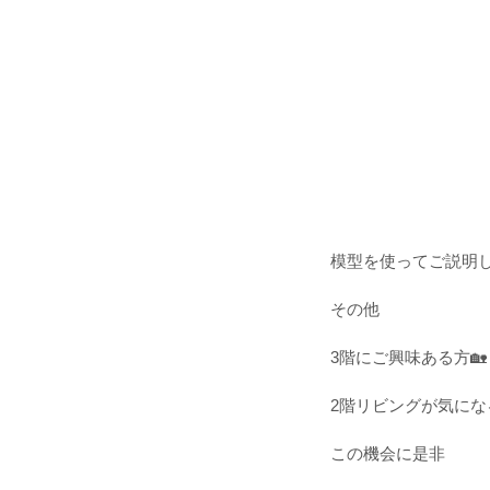
模型を使ってご説明
その他
3階にご興味ある方🏡
2階リビングが気にな
この機会に是非