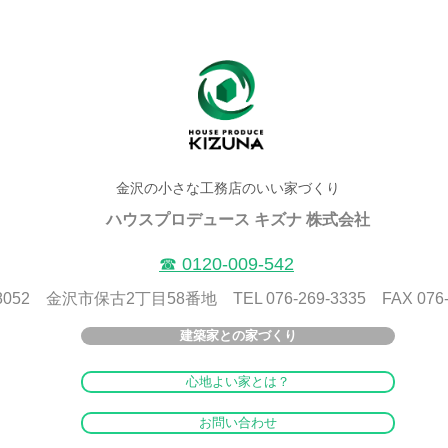
金沢の小さな工務店のいい家づくり
ハウスプロデュース キズナ 株式会社
​☎ 0120-009-542
8052 金沢市保古2丁目58番地 TEL 076-269-3335 FAX 076-2
建築家との家づくり
心地よい家とは？
お問い合わせ