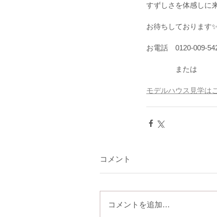
すずしさを体感しに
お待ちしております
お電話　0120-009-54
　　　　または
モデルハウス見学は
コメント
コメントを追加…