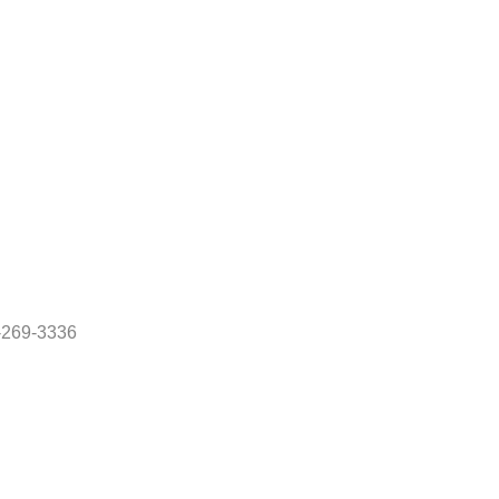
69-3336