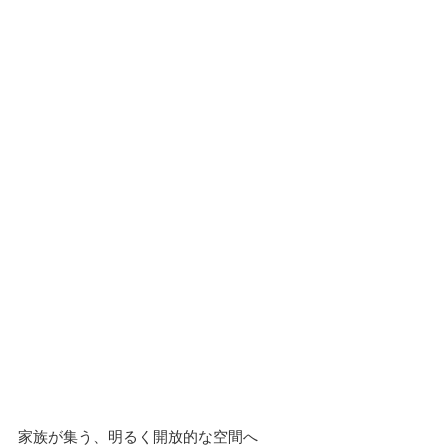
家族が集う、明るく開放的な空間へ