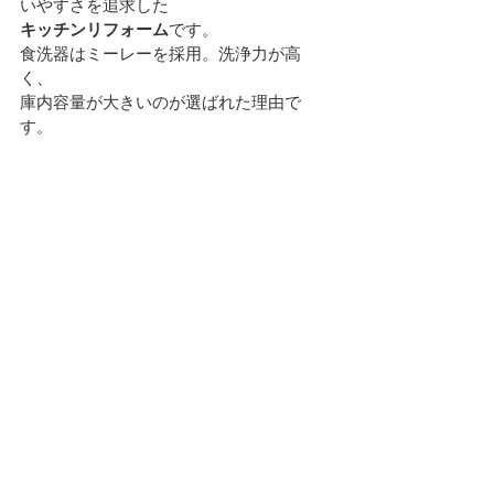
いやすさを追求した
キッチンリフォーム
です。
食洗器はミーレーを採用。洗浄力が高
く、
庫内容量が大きいのが選ばれた理由で
す。