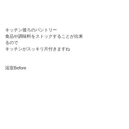
キッチン後ろのパントリー
食品や調味料をストックすることが出来
るので
キッチンがスッキリ片付きますね
浴室Before