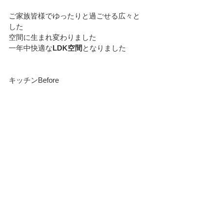
ご家族皆様でゆったりと過ごせる広々と
した
空間に生まれ変わりました
一年中快適な
LDK空間
となりました
キッチンBefore