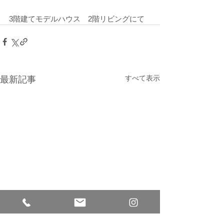
3階建てモデルハウス　2階リビングにて
すべて表示
最新記事