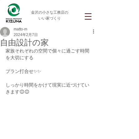
金沢の小さな工務店の
いい家づくり
matto-m
2024年2月7日
自由設計の家
家族それぞれの空間で個々に過ごす時間
を大切にする
プラン打合せ✨✨
しっかり時間をかけて現実に近づけてい
きます😊😊