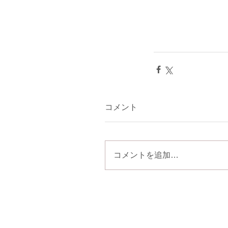
コメント
コメントを追加…