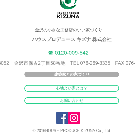
金沢の小さな工務店のいい家づくり
ハウスプロデュース キズナ 株式会社
​☎ 0120-009-542
8052 金沢市保古2丁目58番地 TEL 076-269-3335 FAX 076-2
建築家との家づくり
心地よい家とは？
お問い合わせ
© 2016HOUSE PRODUCE KIZUNA Co., Ltd.