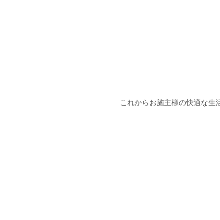
これからお施主様の快適な生