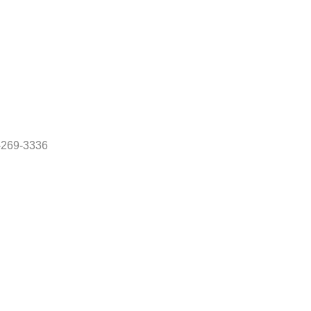
69-3336