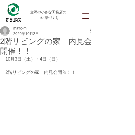
金沢の小さな工務店の
いい家づくり
matto-m
2020年10月2日
2階リビングの家 内見会
開催！！
10月3日（土）・4日（日）
2階リビングの家　内見会開催！！