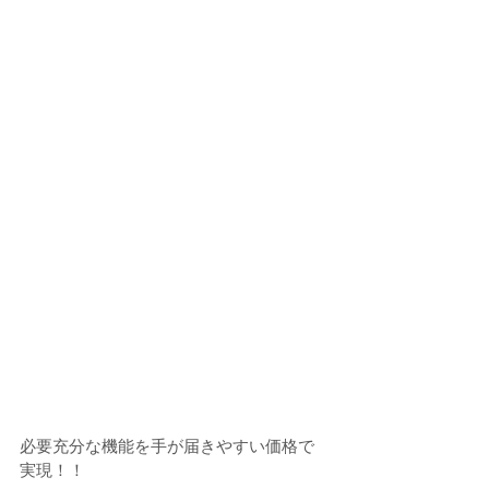
必要充分な機能を手が届きやすい価格で
実現！！