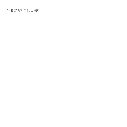
子供にやさしい家