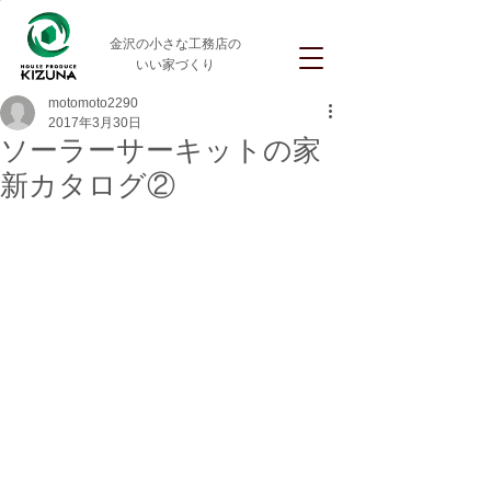
金沢の小さな工務店の
いい家づくり
motomoto2290
2017年3月30日
ソーラーサーキットの家
新カタログ②