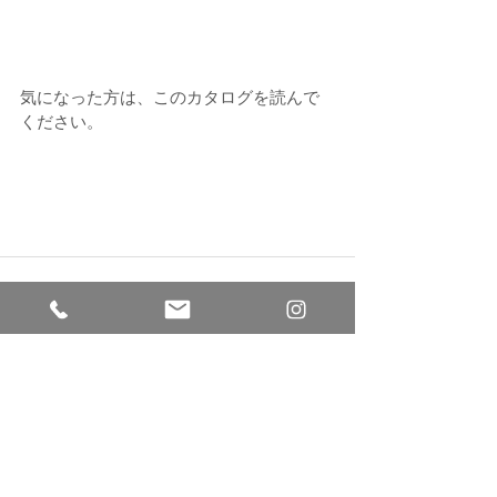
気になった方は、このカタログを読んで
ください。
すべて表示
最新記事