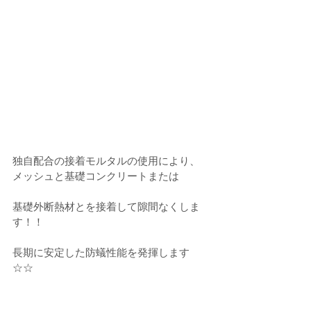
独自配合の接着モルタルの使用により、
メッシュと基礎コンクリートまたは
基礎外断熱材とを接着して隙間なくしま
す！！
長期に安定した防蟻性能を発揮します
☆☆