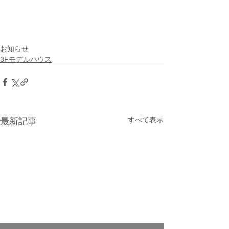
お知らせ
3Fモデルハウス
すべて表示
最新記事