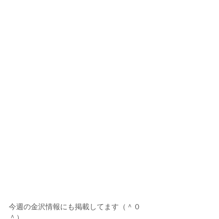
今週の金沢情報にも掲載してます（＾０
＾）