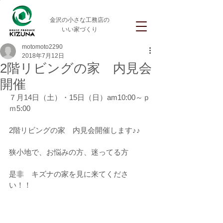
金沢の小さな工務店の
いい家づくり
motomoto2290
2018年7月12日
2階リビングの家 内見会
開催
７月14日（土）・15日（日）am10:00～ｐ
ｍ5:00
2階リビングの家　内見会開催します♪♪
狭小地で、お悩みの方、迷ってる方
是非　キズナの家を見に来てくださ
い！！