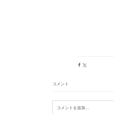
コメント
コメントを追加…