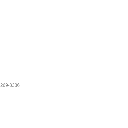
69-3336