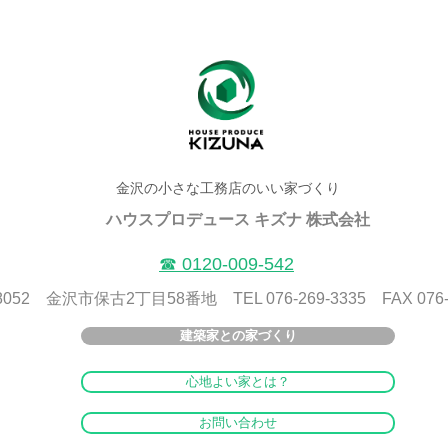
金沢の小さな工務店のいい家づくり
ハウスプロデュース キズナ 株式会社
​☎ 0120-009-542
8052 金沢市保古2丁目58番地 TEL 076-269-3335 FAX 076-2
建築家との家づくり
心地よい家とは？
お問い合わせ