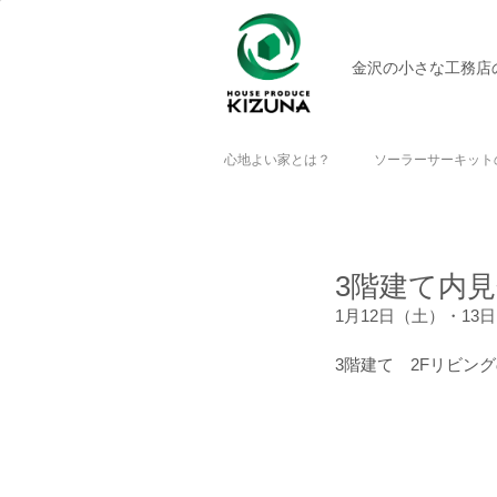
金沢の小さな工務店
心地よい家とは？
ソーラーサーキット
3階建て内
1月12日（土）・13日
3階建て　2Fリビン