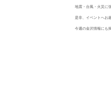
地震・台風・火災に
是非、イベントへお
今週の金沢情報にも掲