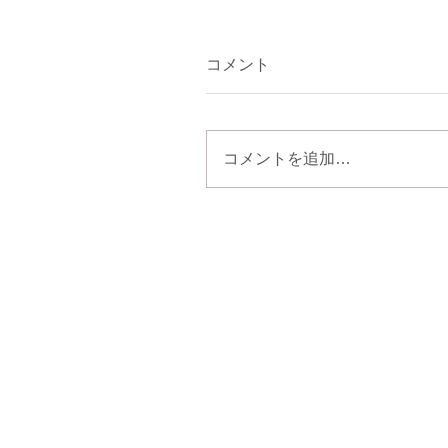
コメント
コメントを追加…