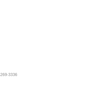
69-3336