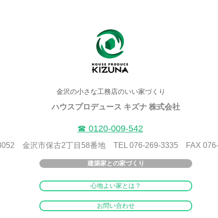
金沢の小さな工務店のいい家づくり
ハウスプロデュース キズナ 株式会社
​☎ 0120-009-542
8052 金沢市保古2丁目58番地 TEL 076-269-3335 FAX 076-2
建築家との家づくり
心地よい家とは？
お問い合わせ