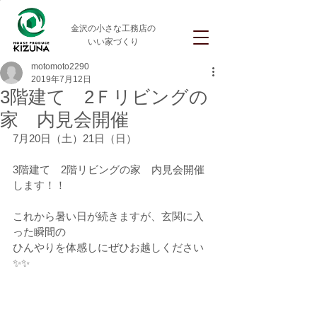
金沢の小さな工務店の
いい家づくり
motomoto2290
2019年7月12日
3階建て 2Ｆリビングの
家 内見会開催
7月20日（土）21日（日）
3階建て　2階リビングの家　内見会開催
します！！
これから暑い日が続きますが、玄関に入
った瞬間の
ひんやりを体感しにぜひお越しください
✨✨