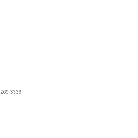
69-3336