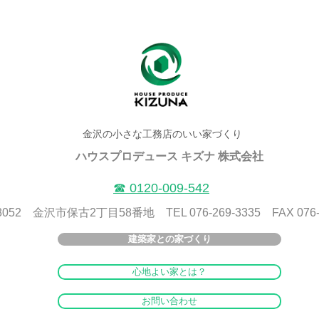
金沢の小さな工務店のいい家づくり
ハウスプロデュース キズナ 株式会社
​☎ 0120-009-542
8052 金沢市保古2丁目58番地 TEL 076-269-3335 FAX 076-2
建築家との家づくり
心地よい家とは？
お問い合わせ