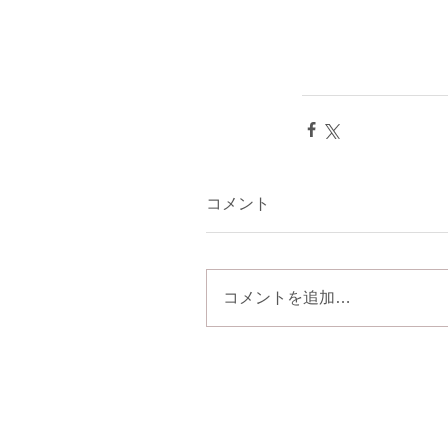
コメント
コメントを追加…