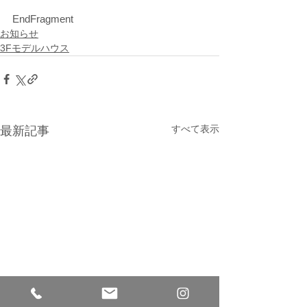
EndFragment
お知らせ
3Fモデルハウス
すべて表示
最新記事