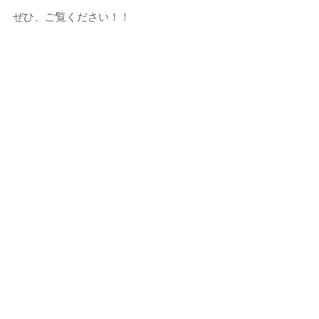
ぜひ、ご覧ください！！