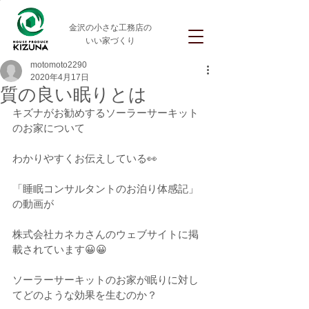
金沢の小さな工務店の
いい家づくり
motomoto2290
2020年4月17日
質の良い眠りとは
キズナがお勧めするソーラーサーキット
のお家について
わかりやすくお伝えしている👀
「睡眠コンサルタントのお泊り体感記」
の動画が
株式会社カネカさんのウェブサイトに掲
載されています😀😀
ソーラーサーキットのお家が眠りに対し
てどのような効果を生むのか？