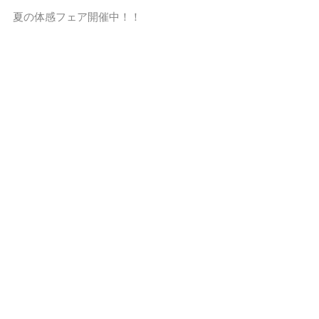
夏の体感フェア開催中！！