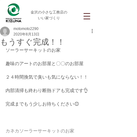
金沢の小さな工務店の
いい家づくり
motomoto2290
2020年8月13日
もうすぐ完成！！
ソーラーサーキットのお家
趣味のアートのお部屋と〇〇のお部屋
２４時間換気で臭いも気にならない！！
内部清掃も終わり断熱ドアも完成です👌
完成までもう少しお待ちください😊
カネカソーラーサーキットのお家