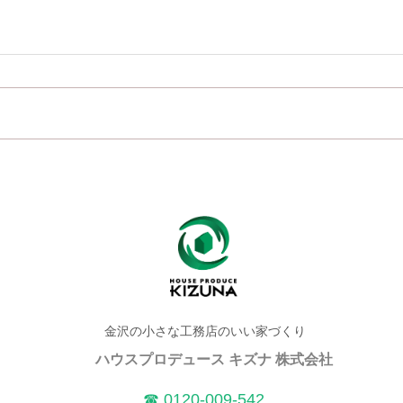
金沢の小さな工務店のいい家づくり
ハウスプロデュース キズナ 株式会社
​☎ 0120-009-542