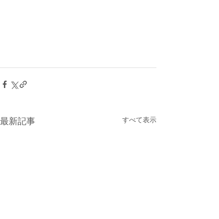
すべて表示
最新記事