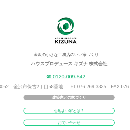
金沢の小さな工務店のいい家づくり
ハウスプロデュース キズナ 株式会社
​☎ 0120-009-542
8052 金沢市保古2丁目58番地 TEL 076-269-3335 FAX 076-2
建築家との家づくり
心地よい家とは？
お問い合わせ