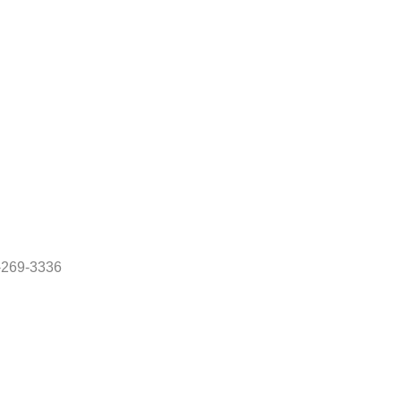
69-3336