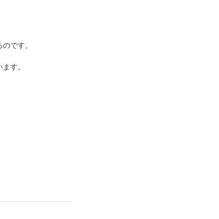
るのです。
ます。 