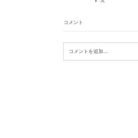
コメント
コメントを追加…