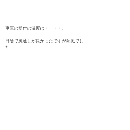
車庫の受付の温度は・・・・。
日陰で風通しが良かったですが熱風でし
た