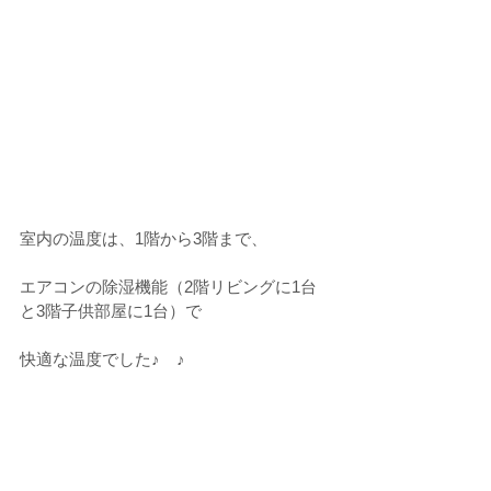
室内の温度は、1階から3階まで、
エアコンの除湿機能（2階リビングに1台
と3階子供部屋に1台）で
快適な温度でした♪　♪