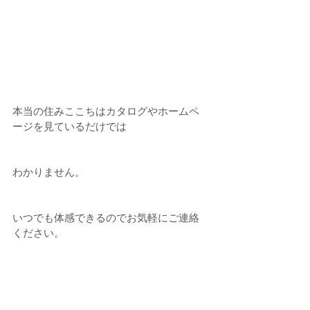
本当の住みここちはカタログやホームペ
ージを見ているだけでは
わかりません。
いつでも体感できるのでお気軽にご連絡
ください。