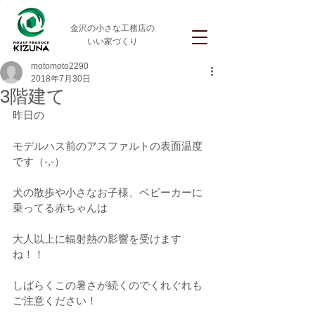
金沢の小さな工務店の
いい家づくり
motomoto2290
2018年7月30日
3階建て
昨日の
モデルハス前のアスファルトの表面温度
です（-,-）
犬の散歩や小さなお子様、ベビーカーに
乗ってる赤ちゃんは
大人以上に輻射熱の影響を受けます
ね！！
しばらくこの暑さが続くのでくれぐれも
ご注意ください！